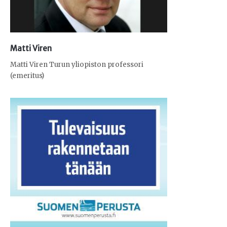
Matti Viren
Matti Viren Turun yliopiston professori
(emeritus)