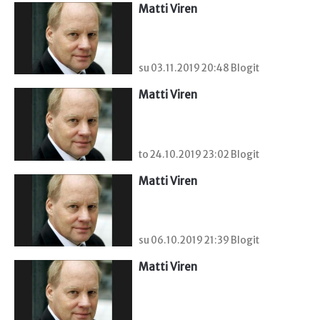
Matti Viren
su 03.11.2019 20:48 Blogit
Matti Viren
to 24.10.2019 23:02 Blogit
Matti Viren
su 06.10.2019 21:39 Blogit
Matti Viren