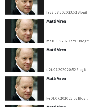
la 22.08.2020 23:52 Blogit
Matti Viren
ma 10.08.2020 22:15 Blogit
Matti Viren
ti 21.07.2020 20:52 Blogit
Matti Viren
ke 01.07.2020 22:52 Blogit