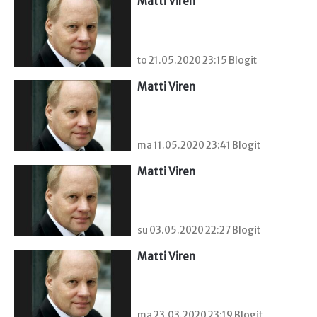
Matti Viren
to 21.05.2020 23:15 Blogit
Matti Viren
ma 11.05.2020 23:41 Blogit
Matti Viren
su 03.05.2020 22:27 Blogit
Matti Viren
ma 23.03.2020 23:19 Blogit