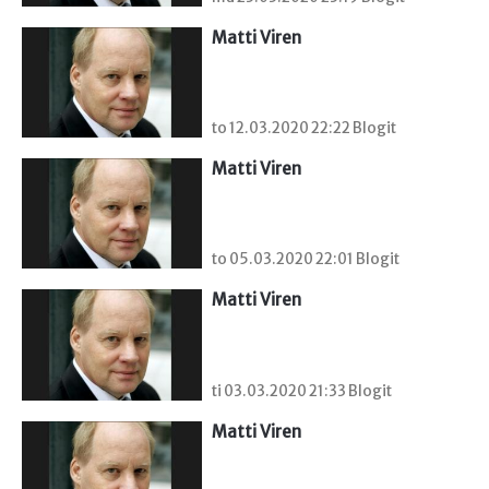
Matti Viren
to 12.03.2020 22:22 Blogit
Matti Viren
to 05.03.2020 22:01 Blogit
Matti Viren
ti 03.03.2020 21:33 Blogit
Matti Viren