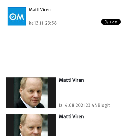
Matti Viren
ke 13.11. 23:58
Matti Viren
la 14.08.2021 23:44 Blogit
Matti Viren