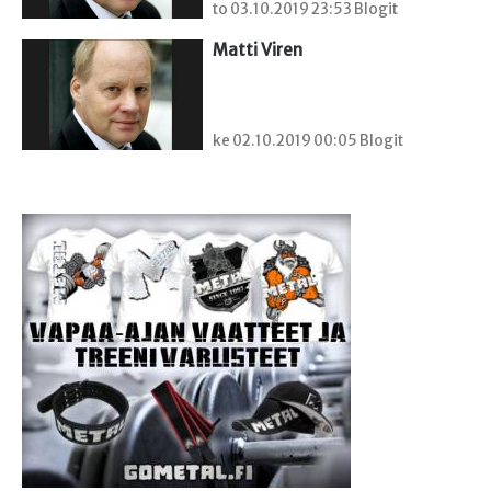
to 03.10.2019 23:53 Blogit
Matti Viren
ke 02.10.2019 00:05 Blogit