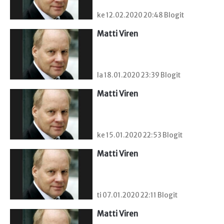
ke 12.02.2020 20:48 Blogit
Matti Viren
la 18.01.2020 23:39 Blogit
Matti Viren
ke 15.01.2020 22:53 Blogit
Matti Viren
ti 07.01.2020 22:11 Blogit
Matti Viren