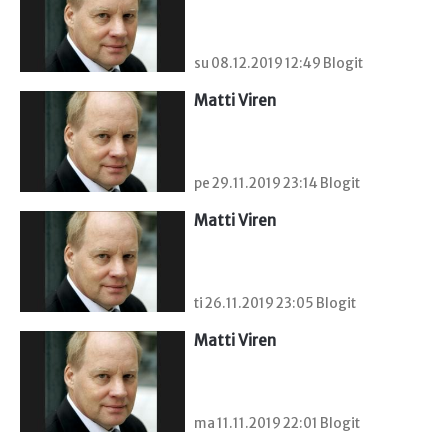
su 08.12.2019 12:49 Blogit
Matti Viren
pe 29.11.2019 23:14 Blogit
Matti Viren
ti 26.11.2019 23:05 Blogit
Matti Viren
ma 11.11.2019 22:01 Blogit