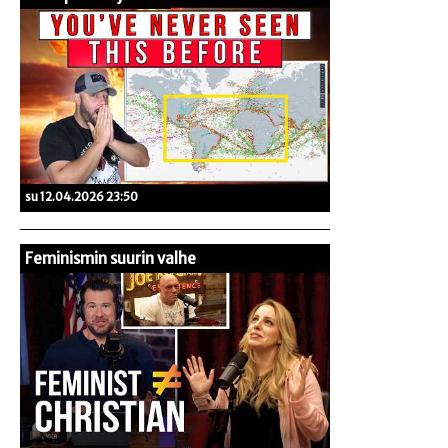
su 12.04.2026 23:50
Feminismin suurin valhe