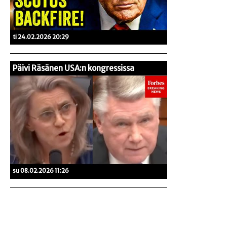
ti 24.02.2026 20:29
Päivi Räsänen USA:n kongressissa
su 08.02.2026 11:26