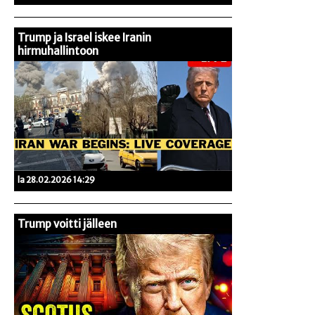
Trump ja Israel iskee Iranin
hirmuhallintoon
la 28.02.2026 14:29
Trump voitti jälleen