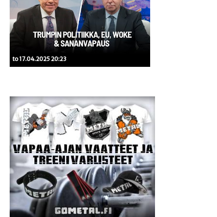
to 17.04.2025 20:23