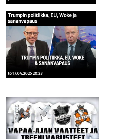
Trumpin politiikka, EU, Woke ja
sananvapaus
to 17.04.2025 20:23