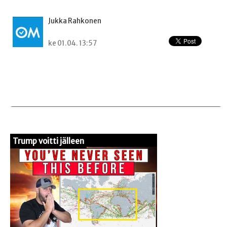
Jukka Rahkonen
ke 01.04. 13:57
Trump voitti jälleen