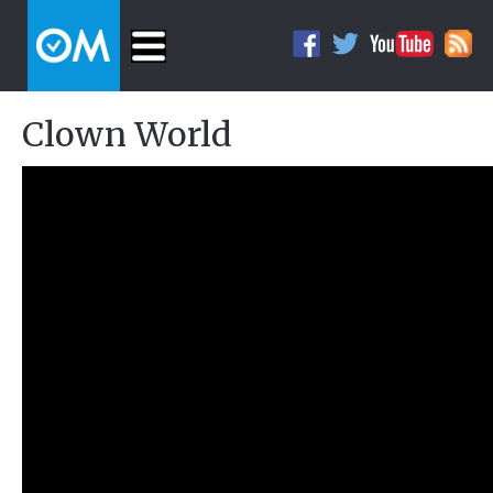
Clown World