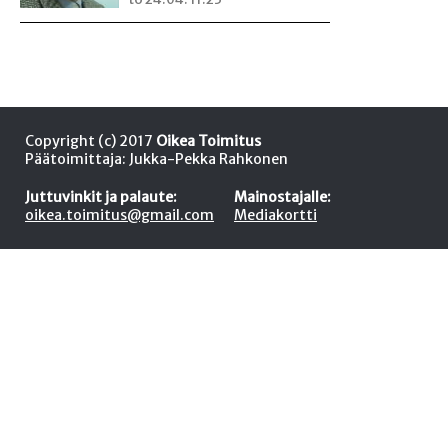
Copyright (c) 2017
Oikea Toimitus
Päätoimittaja: Jukka-Pekka Rahkonen
Juttuvinkit ja palaute:
Mainostajalle:
oikea.toimitus@gmail.com
Mediakortti