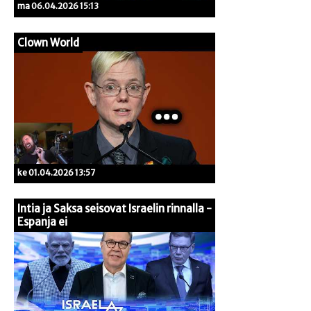
ma 06.04.2026 15:13
Clown World
ke 01.04.2026 13:57
Intia ja Saksa seisovat Israelin rinnalla -
Espanja ei