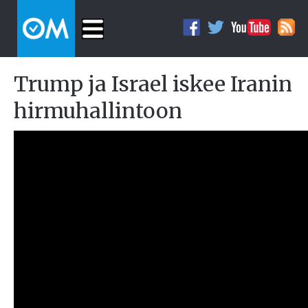
Trump ja Israel iskee Iranin
hirmuhallintoon