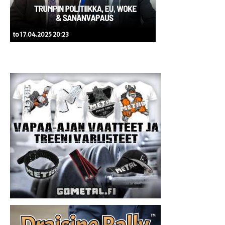
to 17.04.2025 20:23