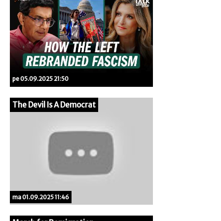
pe 05.09.2025 21:50
The Devil Is A Democrat
ma 01.09.2025 11:46