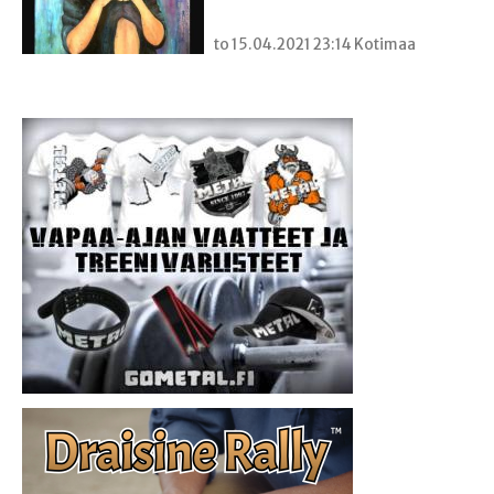
to 15.04.2021 23:14 Kotimaa