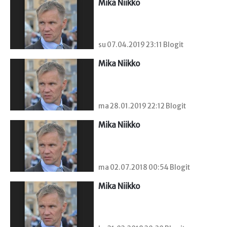
Mika Niikko
su 07.04.2019 23:11 Blogit
Mika Niikko
ma 28.01.2019 22:12 Blogit
Mika Niikko
ma 02.07.2018 00:54 Blogit
Mika Niikko