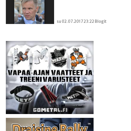
su 02.07.2017 23:22 Blogit