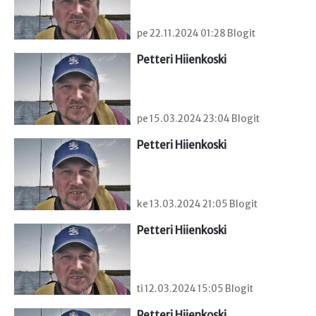
pe 22.11.2024 01:28 Blogit
Petteri Hiienkoski
pe 15.03.2024 23:04 Blogit
Petteri Hiienkoski
ke 13.03.2024 21:05 Blogit
Petteri Hiienkoski
ti 12.03.2024 15:05 Blogit
Petteri Hiienkoski