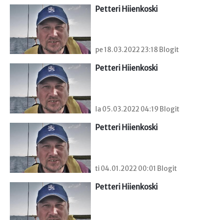
Petteri Hiienkoski
pe 18.03.2022 23:18 Blogit
Petteri Hiienkoski
la 05.03.2022 04:19 Blogit
Petteri Hiienkoski
ti 04.01.2022 00:01 Blogit
Petteri Hiienkoski