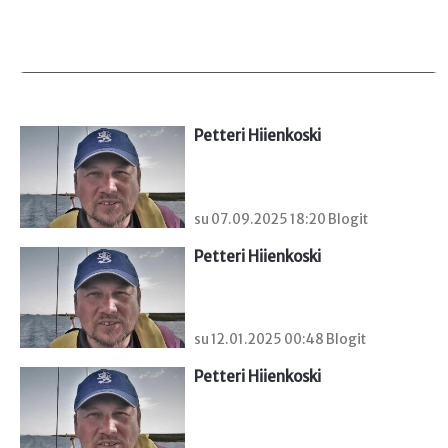
Petteri Hiienkoski
su 07.09.2025 18:20 Blogit
Petteri Hiienkoski
su 12.01.2025 00:48 Blogit
Petteri Hiienkoski