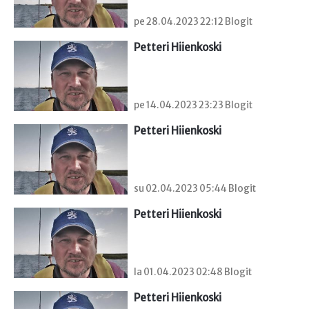
pe 28.04.2023 22:12 Blogit
Petteri Hiienkoski
pe 14.04.2023 23:23 Blogit
Petteri Hiienkoski
su 02.04.2023 05:44 Blogit
Petteri Hiienkoski
la 01.04.2023 02:48 Blogit
Petteri Hiienkoski