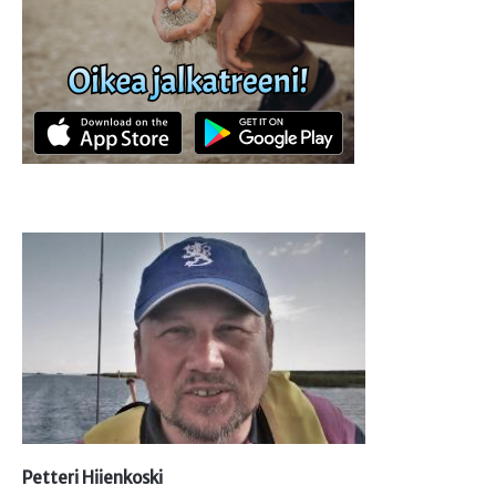
Petteri Hiienkoski