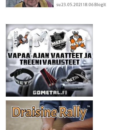
su 23.05.2021 18:06 Blogit