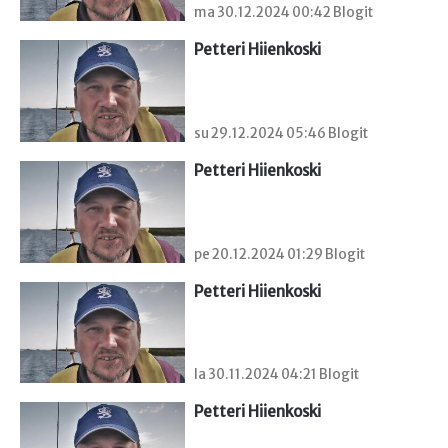
ma 30.12.2024 00:42 Blogit
Petteri Hiienkoski
su 29.12.2024 05:46 Blogit
Petteri Hiienkoski
pe 20.12.2024 01:29 Blogit
Petteri Hiienkoski
la 30.11.2024 04:21 Blogit
Petteri Hiienkoski