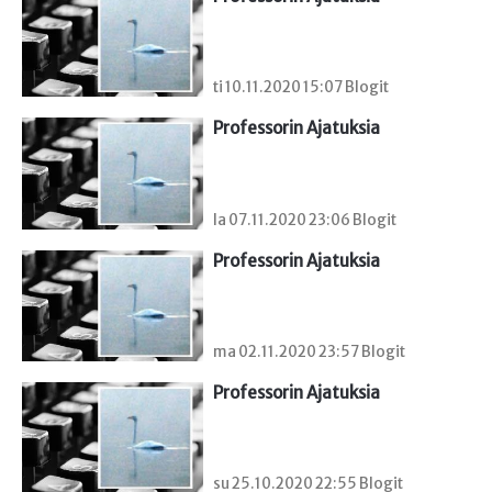
ti 10.11.2020 15:07 Blogit
Professorin Ajatuksia
la 07.11.2020 23:06 Blogit
Professorin Ajatuksia
ma 02.11.2020 23:57 Blogit
Professorin Ajatuksia
su 25.10.2020 22:55 Blogit