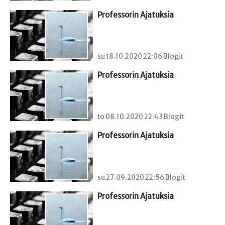
Professorin Ajatuksia
su 18.10.2020 22:06 Blogit
Professorin Ajatuksia
to 08.10.2020 22:43 Blogit
Professorin Ajatuksia
su 27.09.2020 22:56 Blogit
Professorin Ajatuksia