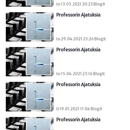
to 13.05.2021 20:23 Blogit
Professorin Ajatuksia
to 29.04.2021 23:26 Blogit
Professorin Ajatuksia
to 15.04.2021 23:16 Blogit
Professorin Ajatuksia
ti 19.01.2021 11:04 Blogit
Professorin Ajatuksia