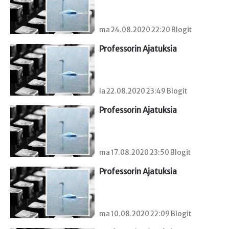
ma 24.08.2020 22:20 Blogit
Professorin Ajatuksia
la 22.08.2020 23:49 Blogit
Professorin Ajatuksia
ma 17.08.2020 23:50 Blogit
Professorin Ajatuksia
ma 10.08.2020 22:09 Blogit