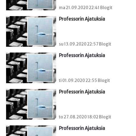
ma 21.09.2020 22:41 Blogit
Professorin Ajatuksia
su 13.09.2020 22:57 Blogit
Professorin Ajatuksia
ti 01.09.2020 22:55 Blogit
Professorin Ajatuksia
to 27.08.2020 18:02 Blogit
Professorin Ajatuksia