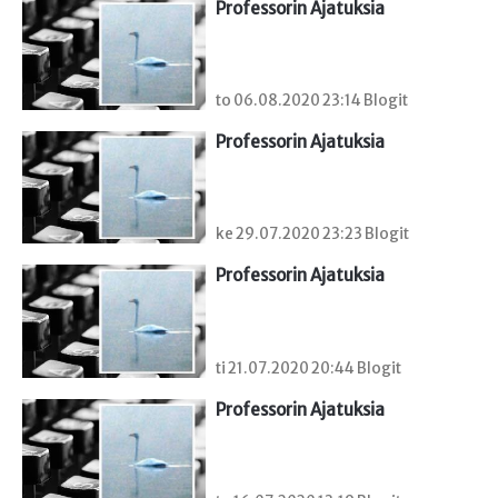
Professorin Ajatuksia
to 06.08.2020 23:14 Blogit
Professorin Ajatuksia
ke 29.07.2020 23:23 Blogit
Professorin Ajatuksia
ti 21.07.2020 20:44 Blogit
Professorin Ajatuksia