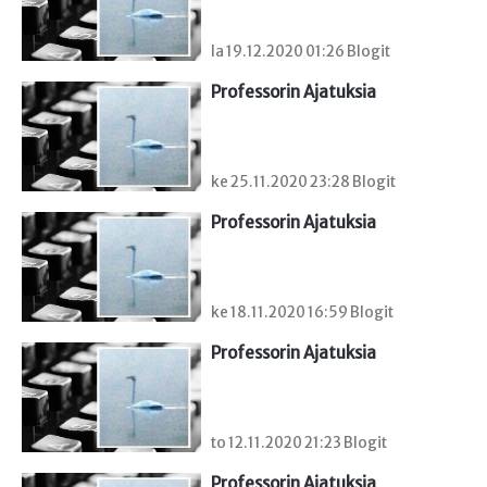
la 19.12.2020 01:26 Blogit
Professorin Ajatuksia
ke 25.11.2020 23:28 Blogit
Professorin Ajatuksia
ke 18.11.2020 16:59 Blogit
Professorin Ajatuksia
to 12.11.2020 21:23 Blogit
Professorin Ajatuksia