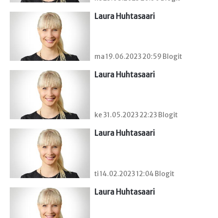
Laura Huhtasaari
ma 19.06.2023 20:59 Blogit
Laura Huhtasaari
ke 31.05.2023 22:23 Blogit
Laura Huhtasaari
ti 14.02.2023 12:04 Blogit
Laura Huhtasaari