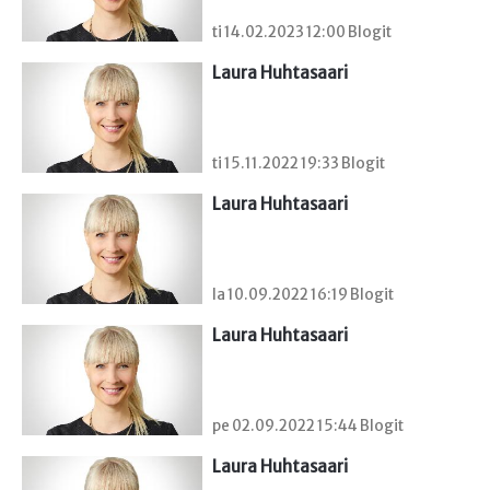
ti 14.02.2023 12:00 Blogit
Laura Huhtasaari
ti 15.11.2022 19:33 Blogit
Laura Huhtasaari
la 10.09.2022 16:19 Blogit
Laura Huhtasaari
pe 02.09.2022 15:44 Blogit
Laura Huhtasaari