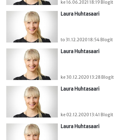
ke 16.06.2021 18:19 Blogit
Laura Huhtasaari
to 31.12.2020 18:54 Blogit
Laura Huhtasaari
ke 30.12.2020 13:28 Blogit
Laura Huhtasaari
ke 02.12.2020 13:41 Blogit
Laura Huhtasaari