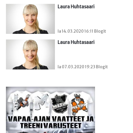
Laura Huhtasaari
la 14.03.2020 16:11 Blogit
Laura Huhtasaari
la 07.03.2020 19:23 Blogit