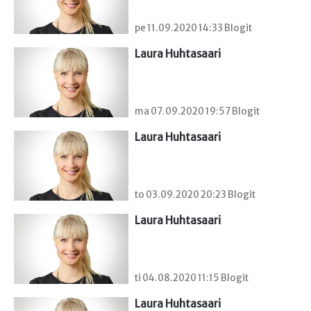
pe 11.09.2020 14:33 Blogit
Laura Huhtasaari
ma 07.09.2020 19:57 Blogit
Laura Huhtasaari
to 03.09.2020 20:23 Blogit
Laura Huhtasaari
ti 04.08.2020 11:15 Blogit
Laura Huhtasaari