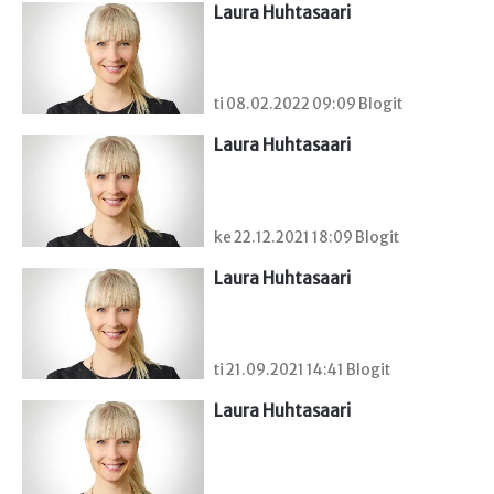
Laura Huhtasaari
ti 08.02.2022 09:09 Blogit
Laura Huhtasaari
ke 22.12.2021 18:09 Blogit
Laura Huhtasaari
ti 21.09.2021 14:41 Blogit
Laura Huhtasaari