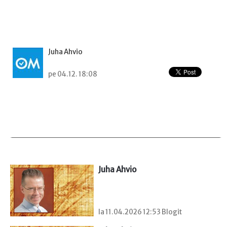
Juha Ahvio
pe 04.12. 18:08
Juha Ahvio
la 11.04.2026 12:53 Blogit