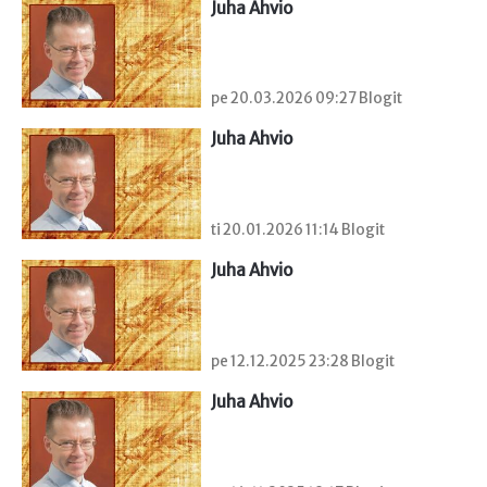
Juha Ahvio
pe 20.03.2026 09:27 Blogit
Juha Ahvio
ti 20.01.2026 11:14 Blogit
Juha Ahvio
pe 12.12.2025 23:28 Blogit
Juha Ahvio