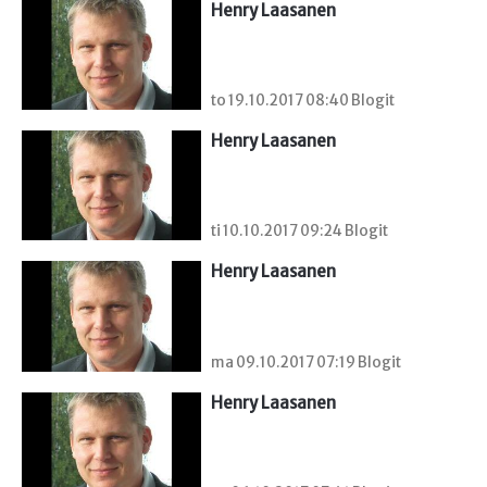
Henry Laasanen
to 19.10.2017 08:40 Blogit
Henry Laasanen
ti 10.10.2017 09:24 Blogit
Henry Laasanen
ma 09.10.2017 07:19 Blogit
Henry Laasanen