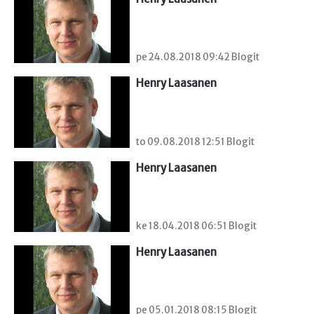
pe 24.08.2018 09:42 Blogit
Henry Laasanen
to 09.08.2018 12:51 Blogit
Henry Laasanen
ke 18.04.2018 06:51 Blogit
Henry Laasanen
pe 05.01.2018 08:15 Blogit