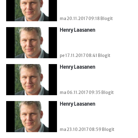
ma 20.11.2017 09:18 Blogit
Henry Laasanen
pe 17.11.2017 08:41 Blogit
Henry Laasanen
ma 06.11.2017 09:35 Blogit
Henry Laasanen
ma 23.10.2017 08:59 Blogit