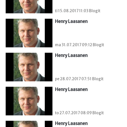
ti 15.08.2017 11:03 Blogit
Henry Laasanen
ma 31.07.2017 09:12 Blogit
Henry Laasanen
pe 28.07.2017 07:51 Blogit
Henry Laasanen
to 27.07.2017 08:09 Blogit
Henry Laasanen