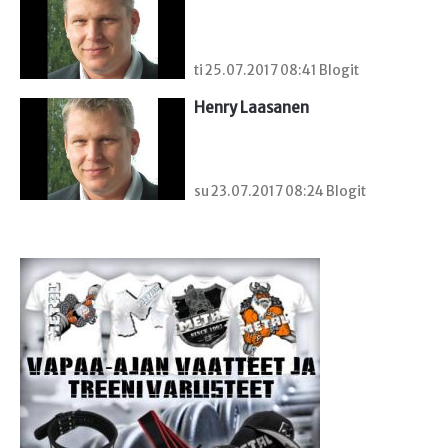
ti 25.07.2017 08:41 Blogit
Henry Laasanen
su 23.07.2017 08:24 Blogit