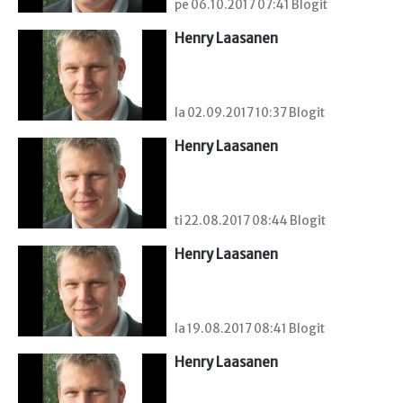
pe 06.10.2017 07:41 Blogit
Henry Laasanen
la 02.09.2017 10:37 Blogit
Henry Laasanen
ti 22.08.2017 08:44 Blogit
Henry Laasanen
la 19.08.2017 08:41 Blogit
Henry Laasanen