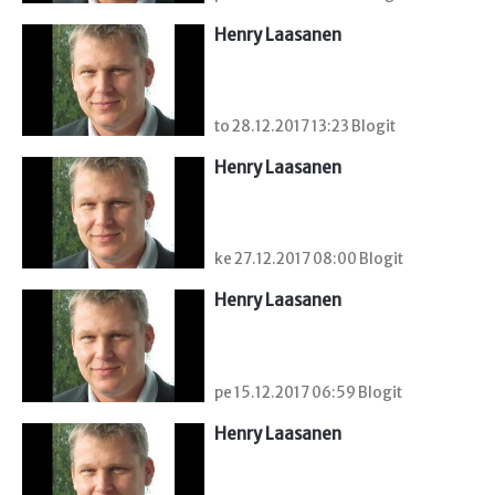
Henry Laasanen
to 28.12.2017 13:23 Blogit
Henry Laasanen
ke 27.12.2017 08:00 Blogit
Henry Laasanen
pe 15.12.2017 06:59 Blogit
Henry Laasanen