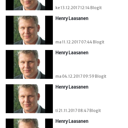
ke 13.12.2017 12:14 Blogit
Henry Laasanen
ma 11.12.2017 07:44 Blogit
Henry Laasanen
ma 04.12.2017 09:59 Blogit
Henry Laasanen
ti 21.11.2017 08:47 Blogit
Henry Laasanen