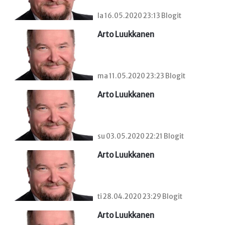
la 16.05.2020 23:13 Blogit
Arto Luukkanen
ma 11.05.2020 23:23 Blogit
Arto Luukkanen
su 03.05.2020 22:21 Blogit
Arto Luukkanen
ti 28.04.2020 23:29 Blogit
Arto Luukkanen