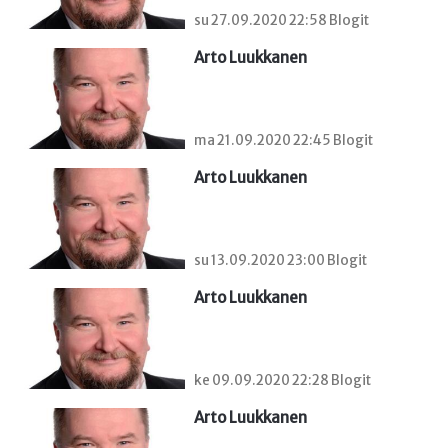
su 27.09.2020 22:58 Blogit
Arto Luukkanen
ma 21.09.2020 22:45 Blogit
Arto Luukkanen
su 13.09.2020 23:00 Blogit
Arto Luukkanen
ke 09.09.2020 22:28 Blogit
Arto Luukkanen