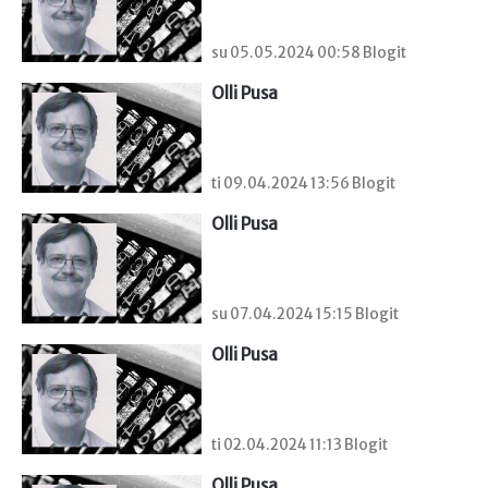
su 05.05.2024 00:58 Blogit
Olli Pusa
ti 09.04.2024 13:56 Blogit
Olli Pusa
su 07.04.2024 15:15 Blogit
Olli Pusa
ti 02.04.2024 11:13 Blogit
Olli Pusa