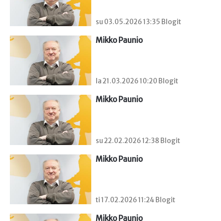
su 03.05.2026 13:35 Blogit
Mikko Paunio
la 21.03.2026 10:20 Blogit
Mikko Paunio
su 22.02.2026 12:38 Blogit
Mikko Paunio
ti 17.02.2026 11:24 Blogit
Mikko Paunio