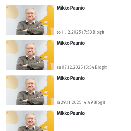
Mikko Paunio
to 11.12.2025 17:53 Blogit
Mikko Paunio
su 07.12.2025 15:54 Blogit
Mikko Paunio
la 29.11.2025 14:49 Blogit
Mikko Paunio