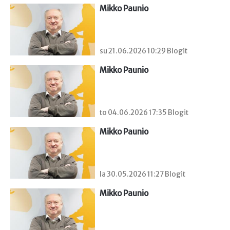
Mikko Paunio
su 21.06.2026 10:29 Blogit
Mikko Paunio
to 04.06.2026 17:35 Blogit
Mikko Paunio
la 30.05.2026 11:27 Blogit
Mikko Paunio