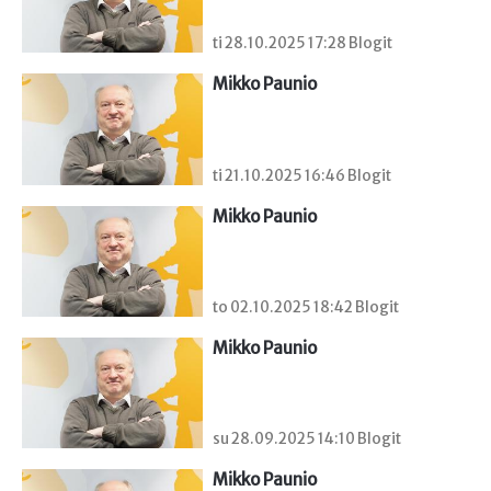
ti 28.10.2025 17:28 Blogit
Mikko Paunio
ti 21.10.2025 16:46 Blogit
Mikko Paunio
to 02.10.2025 18:42 Blogit
Mikko Paunio
su 28.09.2025 14:10 Blogit
Mikko Paunio