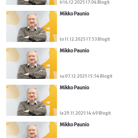
ti 16.12.2025 17:04 Blogit
Mikko Paunio
to 11.12.2025 17:53 Blogit
Mikko Paunio
su 07.12.2025 15:54 Blogit
Mikko Paunio
la 29.11.2025 14:49 Blogit
Mikko Paunio