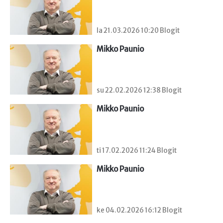
la 21.03.2026 10:20 Blogit
Mikko Paunio
su 22.02.2026 12:38 Blogit
Mikko Paunio
ti 17.02.2026 11:24 Blogit
Mikko Paunio
ke 04.02.2026 16:12 Blogit