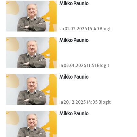
Mikko Paunio
su 01.02.2026 15:40 Blogit
Mikko Paunio
la 03.01.2026 11:51 Blogit
Mikko Paunio
la 20.12.2025 14:05 Blogit
Mikko Paunio