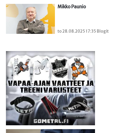
Mikko Paunio
to 28.08.2025 17:35 Blogit