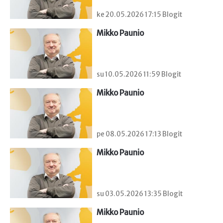
ke 20.05.2026 17:15 Blogit
Mikko Paunio
su 10.05.2026 11:59 Blogit
Mikko Paunio
pe 08.05.2026 17:13 Blogit
Mikko Paunio
su 03.05.2026 13:35 Blogit
Mikko Paunio