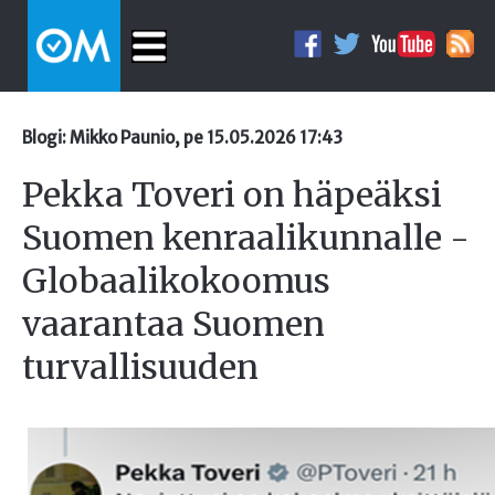
Blogi: Mikko Paunio, pe 15.05.2026 17:43
Pekka Toveri on häpeäksi
Suomen kenraalikunnalle -
Globaalikokoomus
vaarantaa Suomen
turvallisuuden