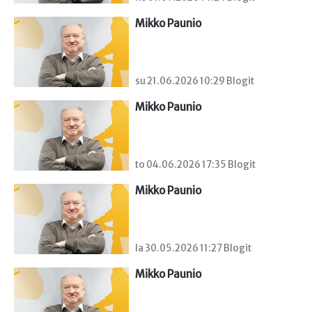
Mikko Paunio
su 21.06.2026 10:29 Blogit
Mikko Paunio
to 04.06.2026 17:35 Blogit
Mikko Paunio
la 30.05.2026 11:27 Blogit
Mikko Paunio